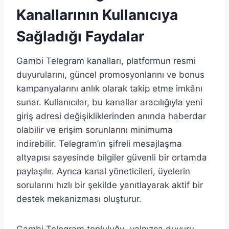
Kanallarının Kullanıcıya
Sağladığı Faydalar
Gambi Telegram kanalları, platformun resmi
duyurularını, güncel promosyonlarını ve bonus
kampanyalarını anlık olarak takip etme imkânı
sunar. Kullanıcılar, bu kanallar aracılığıyla yeni
giriş adresi değişikliklerinden anında haberdar
olabilir ve erişim sorunlarını minimuma
indirebilir. Telegram’ın şifreli mesajlaşma
altyapısı sayesinde bilgiler güvenli bir ortamda
paylaşılır. Ayrıca kanal yöneticileri, üyelerin
sorularını hızlı bir şekilde yanıtlayarak aktif bir
destek mekanizması oluşturur.