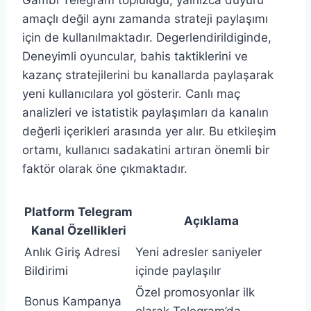
Gambi Telegram topluluğu, yalnızca duyuru
amaçlı değil aynı zamanda strateji paylaşımı
için de kullanılmaktadır. Degerlendirildiginde,
Deneyimli oyuncular, bahis taktiklerini ve
kazanç stratejilerini bu kanallarda paylaşarak
yeni kullanıcılara yol gösterir. Canlı maç
analizleri ve istatistik paylaşımları da kanalın
değerli içerikleri arasında yer alır. Bu etkileşim
ortamı, kullanıcı sadakatini artıran önemli bir
faktör olarak öne çıkmaktadır.
Platform Telegram
Açıklama
Kanal Özellikleri
Anlık Giriş Adresi
Yeni adresler saniyeler
Bildirimi
içinde paylaşılır
Özel promosyonlar ilk
Bonus Kampanya