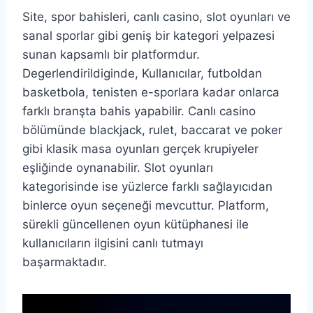
Site, spor bahisleri, canlı casino, slot oyunları ve
sanal sporlar gibi geniş bir kategori yelpazesi
sunan kapsamlı bir platformdur.
Degerlendirildiginde, Kullanıcılar, futboldan
basketbola, tenisten e-sporlara kadar onlarca
farklı branşta bahis yapabilir. Canlı casino
bölümünde blackjack, rulet, baccarat ve poker
gibi klasik masa oyunları gerçek krupiyeler
eşliğinde oynanabilir. Slot oyunları
kategorisinde ise yüzlerce farklı sağlayıcıdan
binlerce oyun seçeneği mevcuttur. Platform,
sürekli güncellenen oyun kütüphanesi ile
kullanıcıların ilgisini canlı tutmayı
başarmaktadır.