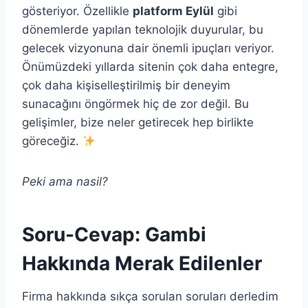
gösteriyor. Özellikle
platform Eylül
gibi
dönemlerde yapılan teknolojik duyurular, bu
gelecek vizyonuna dair önemli ipuçları veriyor.
Önümüzdeki yıllarda sitenin çok daha entegre,
çok daha kişiselleştirilmiş bir deneyim
sunacağını öngörmek hiç de zor değil. Bu
gelişimler, bize neler getirecek hep birlikte
göreceğiz.
Peki ama nasil?
Soru-Cevap: Gambi
Hakkında Merak Edilenler
Firma hakkında sıkça sorulan soruları derledim