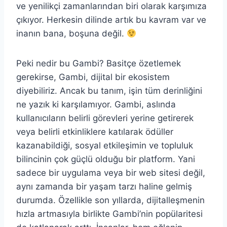
ve yenilikçi zamanlarından biri olarak karşımıza
çıkıyor. Herkesin dilinde artık bu kavram var ve
inanın bana, boşuna değil.
Peki nedir bu Gambi? Basitçe özetlemek
gerekirse, Gambi, dijital bir ekosistem
diyebiliriz. Ancak bu tanım, işin tüm derinliğini
ne yazık ki karşılamıyor. Gambi, aslında
kullanıcıların belirli görevleri yerine getirerek
veya belirli etkinliklere katılarak ödüller
kazanabildiği, sosyal etkileşimin ve topluluk
bilincinin çok güçlü olduğu bir platform. Yani
sadece bir uygulama veya bir web sitesi değil,
aynı zamanda bir yaşam tarzı haline gelmiş
durumda. Özellikle son yıllarda, dijitalleşmenin
hızla artmasıyla birlikte Gambi’nin popülaritesi