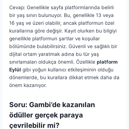
Cevap: Genellikle sayfa platformlarında belirli
bir yaş sınırı bulunuyor. Bu, genellikle 13 veya
16 yaş ve üzeri olabilir, ancak platformun özel
kurallarına göre değişir. Kayıt olurken bu bilgiyi
genellikle platformun şartlar ve koşullar
bölümünde bulabilirsiniz. Güvenli ve sağlıklı bir
dijital ortam yaratmak adına bu tür yaş
sınırlamaları oldukça önemli. Özellikle
platform
Eylül
gibi yoğun kullanıcı etkileşiminin olduğu
dönemlerde, bu kurallara dikkat etmek daha da
önem kazanıyor.
Soru: Gambi’de kazanılan
ödüller gerçek paraya
çevrilebilir mi?