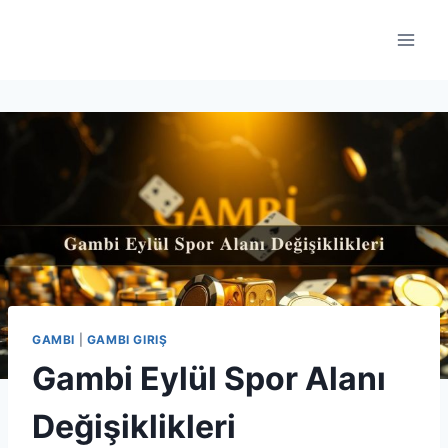
Skip
to
content
GAMBI
|
GAMBI GIRIŞ
Gambi Eylül Spor Alanı
Değişiklikleri