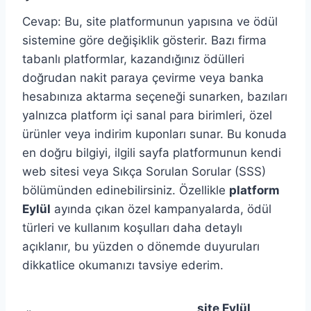
Cevap: Bu, site platformunun yapısına ve ödül
sistemine göre değişiklik gösterir. Bazı firma
tabanlı platformlar, kazandığınız ödülleri
doğrudan nakit paraya çevirme veya banka
hesabınıza aktarma seçeneği sunarken, bazıları
yalnızca platform içi sanal para birimleri, özel
ürünler veya indirim kuponları sunar. Bu konuda
en doğru bilgiyi, ilgili sayfa platformunun kendi
web sitesi veya Sıkça Sorulan Sorular (SSS)
bölümünden edinebilirsiniz. Özellikle
platform
Eylül
ayında çıkan özel kampanyalarda, ödül
türleri ve kullanım koşulları daha detaylı
açıklanır, bu yüzden o dönemde duyuruları
dikkatlice okumanızı tavsiye ederim.
site Eylül