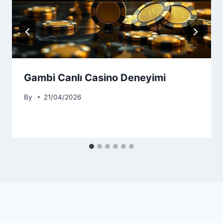
Gambi Canlı Casino Deneyimi
By
21/04/2026