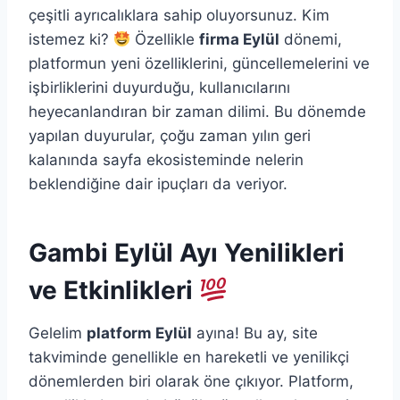
çeşitli ayrıcalıklara sahip oluyorsunuz. Kim
istemez ki?
Özellikle
firma Eylül
dönemi,
platformun yeni özelliklerini, güncellemelerini ve
işbirliklerini duyurduğu, kullanıcılarını
heyecanlandıran bir zaman dilimi. Bu dönemde
yapılan duyurular, çoğu zaman yılın geri
kalanında sayfa ekosisteminde nelerin
beklendiğine dair ipuçları da veriyor.
Gambi Eylül Ayı Yenilikleri
ve Etkinlikleri
Gelelim
platform Eylül
ayına! Bu ay, site
takviminde genellikle en hareketli ve yenilikçi
dönemlerden biri olarak öne çıkıyor. Platform,