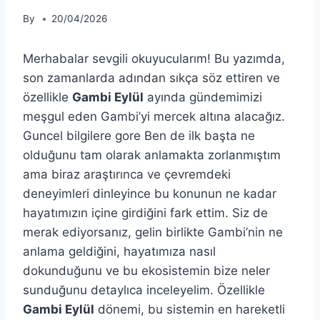
By
20/04/2026
Merhabalar sevgili okuyucularım! Bu yazımda,
son zamanlarda adından sıkça söz ettiren ve
özellikle
Gambi Eylül
ayında gündemimizi
meşgul eden Gambi’yi mercek altına alacağız.
Guncel bilgilere gore Ben de ilk başta ne
olduğunu tam olarak anlamakta zorlanmıştım
ama biraz araştırınca ve çevremdeki
deneyimleri dinleyince bu konunun ne kadar
hayatımızın içine girdiğini fark ettim. Siz de
merak ediyorsanız, gelin birlikte Gambi’nin ne
anlama geldiğini, hayatımıza nasıl
dokunduğunu ve bu ekosistemin bize neler
sunduğunu detaylıca inceleyelim. Özellikle
Gambi Eylül
dönemi, bu sistemin en hareketli