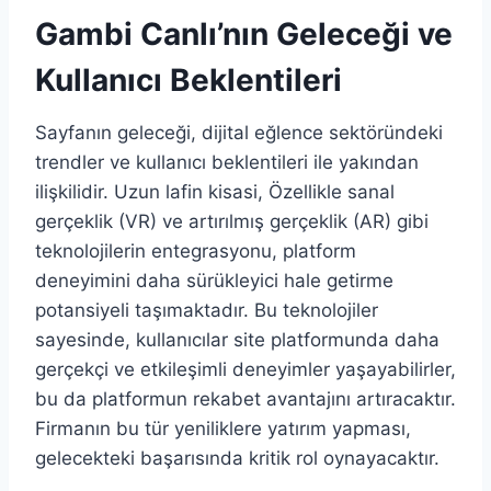
Gambi Canlı’nın Geleceği ve
Kullanıcı Beklentileri
Sayfanın geleceği, dijital eğlence sektöründeki
trendler ve kullanıcı beklentileri ile yakından
ilişkilidir. Uzun lafin kisasi, Özellikle sanal
gerçeklik (VR) ve artırılmış gerçeklik (AR) gibi
teknolojilerin entegrasyonu, platform
deneyimini daha sürükleyici hale getirme
potansiyeli taşımaktadır. Bu teknolojiler
sayesinde, kullanıcılar site platformunda daha
gerçekçi ve etkileşimli deneyimler yaşayabilirler,
bu da platformun rekabet avantajını artıracaktır.
Firmanın bu tür yeniliklere yatırım yapması,
gelecekteki başarısında kritik rol oynayacaktır.