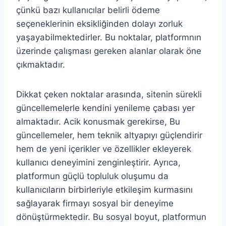
çünkü bazı kullanıcılar belirli ödeme
seçeneklerinin eksikliğinden dolayı zorluk
yaşayabilmektedirler. Bu noktalar, platformnın
üzerinde çalışması gereken alanlar olarak öne
çıkmaktadır.
Dikkat çeken noktalar arasında, sitenin sürekli
güncellemelerle kendini yenileme çabası yer
almaktadır. Acik konusmak gerekirse, Bu
güncellemeler, hem teknik altyapıyı güçlendirir
hem de yeni içerikler ve özellikler ekleyerek
kullanıcı deneyimini zenginleştirir. Ayrıca,
platformun güçlü topluluk oluşumu da
kullanıcıların birbirleriyle etkileşim kurmasını
sağlayarak firmayı sosyal bir deneyime
dönüştürmektedir. Bu sosyal boyut, platformun