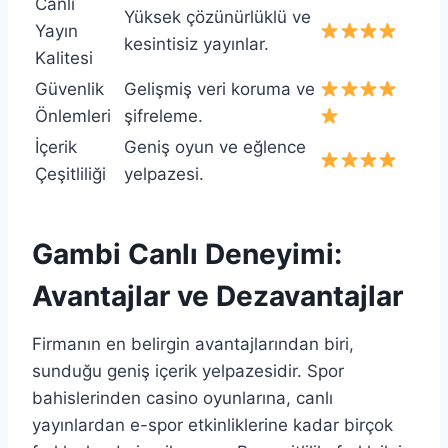
Canlı
Yüksek çözünürlüklü ve
Yayın
kesintisiz yayınlar.
Kalitesi
Güvenlik
Gelişmiş veri koruma ve
Önlemleri
şifreleme.
İçerik
Geniş oyun ve eğlence
Çeşitliliği
yelpazesi.
Gambi Canlı Deneyimi:
Avantajlar ve Dezavantajlar
Firmanın en belirgin avantajlarından biri,
sunduğu geniş içerik yelpazesidir. Spor
bahislerinden casino oyunlarına, canlı
yayınlardan e-spor etkinliklerine kadar birçok