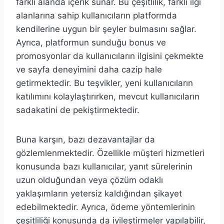
farklı alanda içerik sunar. Bu çeşitlilik, farklı ilgi
alanlarına sahip kullanıcıların platformda
kendilerine uygun bir şeyler bulmasını sağlar.
Ayrıca, platformun sunduğu bonus ve
promosyonlar da kullanıcıların ilgisini çekmekte
ve sayfa deneyimini daha cazip hale
getirmektedir. Bu teşvikler, yeni kullanıcıların
katılımını kolaylaştırırken, mevcut kullanıcıların
sadakatini de pekiştirmektedir.
Buna karşın, bazı dezavantajlar da
gözlemlenmektedir. Özellikle müşteri hizmetleri
konusunda bazı kullanıcılar, yanıt sürelerinin
uzun olduğundan veya çözüm odaklı
yaklaşımların yetersiz kaldığından şikayet
edebilmektedir. Ayrıca, ödeme yöntemlerinin
çeşitliliği konusunda da iyileştirmeler yapılabilir,