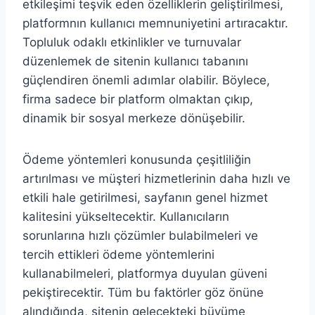
etkileşimi teşvik eden özelliklerin geliştirilmesi,
platformnın kullanıcı memnuniyetini artıracaktır.
Topluluk odaklı etkinlikler ve turnuvalar
düzenlemek de sitenin kullanıcı tabanını
güçlendiren önemli adımlar olabilir. Böylece,
firma sadece bir platform olmaktan çıkıp,
dinamik bir sosyal merkeze dönüşebilir.
Ödeme yöntemleri konusunda çeşitliliğin
artırılması ve müşteri hizmetlerinin daha hızlı ve
etkili hale getirilmesi, sayfanın genel hizmet
kalitesini yükseltecektir. Kullanıcıların
sorunlarına hızlı çözümler bulabilmeleri ve
tercih ettikleri ödeme yöntemlerini
kullanabilmeleri, platformya duyulan güveni
pekiştirecektir. Tüm bu faktörler göz önüne
alındığında, sitenin gelecekteki büyüme