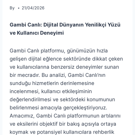
By
21/04/2026
Gambi Canlı: Dijital Dünyanın Yenilikçi Yüzü
ve Kullanıcı Deneyimi
Gambi Canlı platformu, günümüzün hızla
gelişen dijital eğlence sektöründe dikkat çeken
ve kullanıcılarına benzersiz deneyimler sunan
bir mecradır. Bu analizi, Gambi Canlı’nın
sunduğu hizmetlerin derinlemesine
incelenmesi, kullanıcı etkileşiminin
değerlendirilmesi ve sektördeki konumunun
belirlenmesi amacıyla gerçekleştiriyoruz.
Amacımız, Gambi Canlı platformunun artılarını
ve eksilerini objektif bir bakış açısıyla ortaya
koymak ve potansiyel kullanıcılara rehberlik