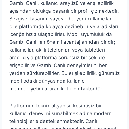
Gambi Canlı, kullanıcı arayüzü ve erişilebilirlik
açısından oldukça başarılı bir profil çizmektedir.
Sezgisel tasarımı sayesinde, yeni kullanıcılar
bile platformda kolayca gezinebilir ve aradıkları
içeriğe hızla ulaşabilirler. Mobil uyumluluk da
Gambi Canlı’nın önemli avantajlarından biridir;
kullanıcılar, akıllı telefonları veya tabletleri
aracılığıyla platforma sorunsuz bir şekilde
erişebilir ve Gambi Canlı deneyimlerini her
yerden sürdürebilirler. Bu erişilebilirlik, günümüz
mobil odaklı dünyasında kullanıcı
memnuniyetini artıran kritik bir faktördür.
Platformun teknik altyapısı, kesintisiz bir
kullanıcı deneyimi sunabilmek adına modern
teknolojilerle desteklenmektedir. Canlı