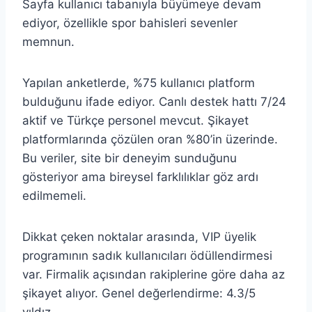
Sayfa kullanıcı tabanıyla büyümeye devam
ediyor, özellikle spor bahisleri sevenler
memnun.
Yapılan anketlerde, %75 kullanıcı platform
bulduğunu ifade ediyor. Canlı destek hattı 7/24
aktif ve Türkçe personel mevcut. Şikayet
platformlarında çözülen oran %80’in üzerinde.
Bu veriler, site bir deneyim sunduğunu
gösteriyor ama bireysel farklılıklar göz ardı
edilmemeli.
Dikkat çeken noktalar arasında, VIP üyelik
programının sadık kullanıcıları ödüllendirmesi
var. Firmalik açısından rakiplerine göre daha az
şikayet alıyor. Genel değerlendirme: 4.3/5