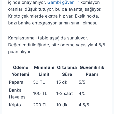
içinde onaylanıyor.
Gambi güvenilir
komisyon
oranları düşük tutuyor, bu da avantaj sağlıyor.
Kripto çekimlerde ekstra hız var. Eksik nokta,
bazı banka entegrasyonlarının sınırlı olması.
Karşılaştırmalı tablo aşağıda sunuluyor.
Değerlendirildiğinde, site ödeme yapısıyla 4.5/5
puan alıyor.
Ödeme
Minimum
Ortalama
Güvenilirlik
Yöntemi
Limit
Süre
Puanı
Papara
50 TL
15 dk
5/5
Banka
100 TL
1-2 saat
4/5
Havalesi
Kripto
200 TL
10 dk
4.5/5