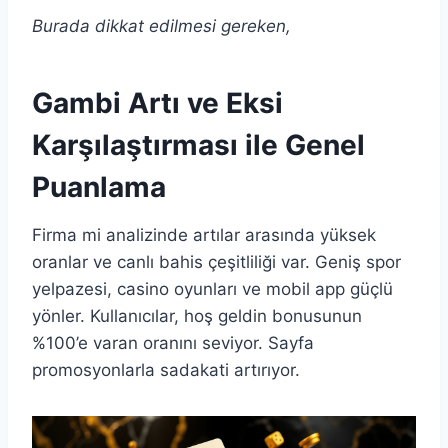
Burada dikkat edilmesi gereken,
Gambi Artı ve Eksi
Karşılaştırması ile Genel
Puanlama
Firma mi analizinde artılar arasında yüksek
oranlar ve canlı bahis çeşitliliği var. Geniş spor
yelpazesi, casino oyunları ve mobil app güçlü
yönler. Kullanıcılar, hoş geldin bonusunun
%100’e varan oranını seviyor. Sayfa
promosyonlarla sadakati artırıyor.