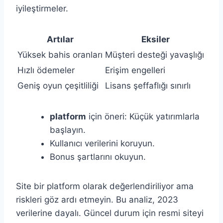
iyileştirmeler.
Artılar
Eksiler
Yüksek bahis oranları
Müşteri desteği yavaşlığı
Hızlı ödemeler
Erişim engelleri
Geniş oyun çeşitliliği
Lisans şeffaflığı sınırlı
platform
için öneri: Küçük yatırımlarla
başlayın.
Kullanıcı verilerini koruyun.
Bonus şartlarını okuyun.
Site bir platform olarak değerlendiriliyor ama
riskleri göz ardı etmeyin. Bu analiz, 2023
verilerine dayalı. Güncel durum için resmi siteyi