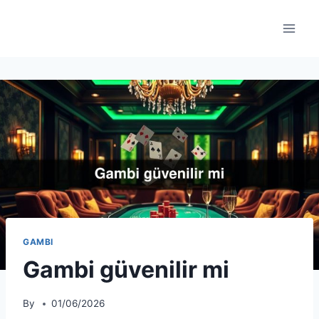
Skip
to
content
GAMBI
Gambi güvenilir mi
By
01/06/2026