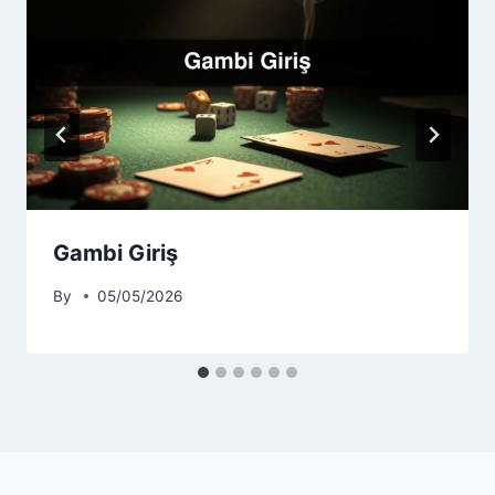
Gambi Giriş
By
05/05/2026