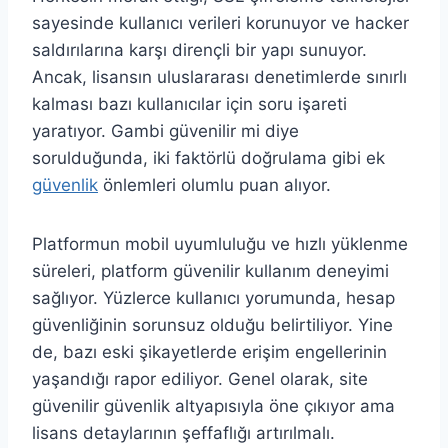
sayesinde kullanıcı verileri korunuyor ve hacker
saldırılarına karşı dirençli bir yapı sunuyor.
Ancak, lisansın uluslararası denetimlerde sınırlı
kalması bazı kullanıcılar için soru işareti
yaratıyor. Gambi güvenilir mi diye
sorulduğunda, iki faktörlü doğrulama gibi ek
güvenlik
önlemleri olumlu puan alıyor.
Platformun mobil uyumluluğu ve hızlı yüklenme
süreleri, platform güvenilir kullanım deneyimi
sağlıyor. Yüzlerce kullanıcı yorumunda, hesap
güvenliğinin sorunsuz olduğu belirtiliyor. Yine
de, bazı eski şikayetlerde erişim engellerinin
yaşandığı rapor ediliyor. Genel olarak, site
güvenilir güvenlik altyapısıyla öne çıkıyor ama
lisans detaylarının şeffaflığı artırılmalı.