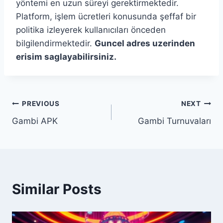
yöntemi en uzun süreyi gerektirmektedir.
Platform, işlem ücretleri konusunda şeffaf bir
politika izleyerek kullanıcıları önceden
bilgilendirmektedir.
Guncel adres uzerinden
erisim saglayabilirsiniz.
Post
PREVIOUS
NEXT
Gambi APK
Gambi Turnuvaları
navigation
Similar Posts