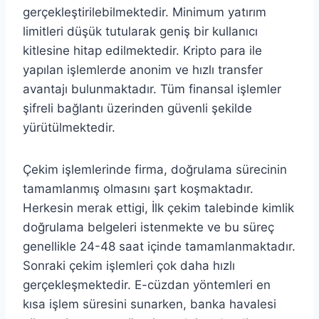
gerçekleştirilebilmektedir. Minimum yatırım
limitleri düşük tutularak geniş bir kullanıcı
kitlesine hitap edilmektedir. Kripto para ile
yapılan işlemlerde anonim ve hızlı transfer
avantajı bulunmaktadır. Tüm finansal işlemler
şifreli bağlantı üzerinden güvenli şekilde
yürütülmektedir.
Çekim işlemlerinde firma, doğrulama sürecinin
tamamlanmış olmasını şart koşmaktadır.
Herkesin merak ettigi, İlk çekim talebinde kimlik
doğrulama belgeleri istenmekte ve bu süreç
genellikle 24-48 saat içinde tamamlanmaktadır.
Sonraki çekim işlemleri çok daha hızlı
gerçekleşmektedir. E-cüzdan yöntemleri en
kısa işlem süresini sunarken, banka havalesi