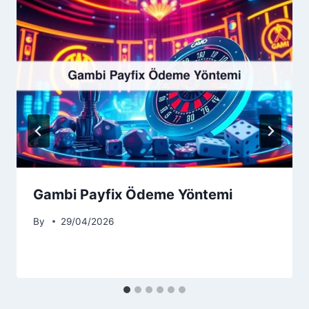
Gambi Payfix Ödeme Yöntemi
By
29/04/2026