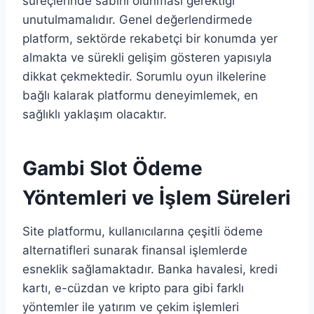
süreçlerinde sabırlı olunması gerektiği
unutulmamalıdır. Genel değerlendirmede
platform, sektörde rekabetçi bir konumda yer
almakta ve sürekli gelişim gösteren yapısıyla
dikkat çekmektedir. Sorumlu oyun ilkelerine
bağlı kalarak platformu deneyimlemek, en
sağlıklı yaklaşım olacaktır.
Gambi Slot Ödeme
Yöntemleri ve İşlem Süreleri
Site platformu, kullanıcılarına çeşitli ödeme
alternatifleri sunarak finansal işlemlerde
esneklik sağlamaktadır. Banka havalesi, kredi
kartı, e-cüzdan ve kripto para gibi farklı
yöntemler ile yatırım ve çekim işlemleri