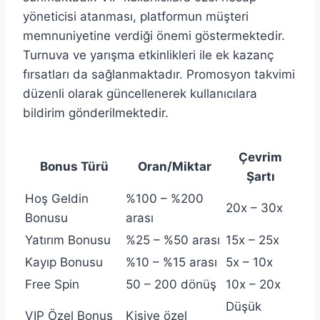
yöneticisi atanması, platformun müşteri
memnuniyetine verdiği önemi göstermektedir.
Turnuva ve yarışma etkinlikleri ile ek kazanç
fırsatları da sağlanmaktadır. Promosyon takvimi
düzenli olarak güncellenerek kullanıcılara
bildirim gönderilmektedir.
Çevrim
Bonus Türü
Oran/Miktar
Şartı
Hoş Geldin
%100 – %200
20x – 30x
Bonusu
arası
Yatırım Bonusu
%25 – %50 arası
15x – 25x
Kayıp Bonusu
%10 – %15 arası
5x – 10x
Free Spin
50 – 200 dönüş
10x – 20x
Düşük
VIP Özel Bonus
Kişiye özel